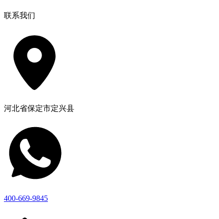
联系我们
河北省保定市定兴县
400-669-9845