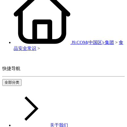
J9.COM(中国区)·集团
>
食
品安全常识
>
快捷导航
全部分类
关于我们