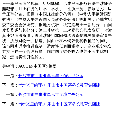
王一新严沉违的规律、组织规律、形成严沉职务违法并涉嫌受
贿犯罪，且正在党的后不、不收手，性质严沉，影响恶劣，应
予庄重处置。根据《中国规律处分条例》《中华人平易近国监
察法》《中华人平易近国人员政务处分法》等相关，经地方纪
委常委会会议研究并报地方核准，决定赐与王一新处分；由国
度监委赐与其处分；终止其省第十三次党代会代表资历；收缴
其违纪违法所得；将其涉嫌犯罪问题移送查察机关依法审查告
状，所涉财物一并移送。因而正在不竭强化税收征管的同时，
该当同步适度推进税制，适度降低表面税率，让企业现实税负
维持正在一个合理程度，同时国度财务收入也并不会由此削
减，进而实现良性轮回。
关键词：J9.COM(中国区)·集团
上一篇：
长沙市市曲事业单元年度演讲书公示
下一篇：
“食”光里的守护 乐山市中区茅桥长教育集团建
上一篇：
长沙市市曲事业单元年度演讲书公示
下一篇：
“食”光里的守护 乐山市中区茅桥长教育集团建