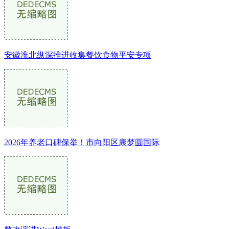
安徽淮北纵深推进收集餐饮食物平安专项
2026年养老口碑保举！市向阳区康梦圆国际