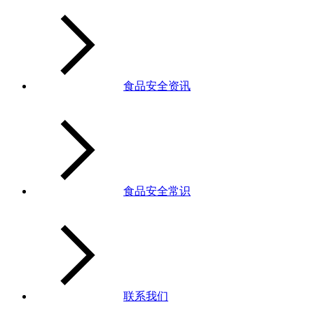
食品安全资讯
食品安全常识
联系我们