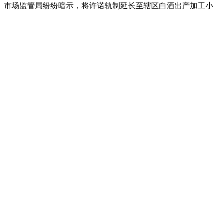
）市场监管局纷纷暗示，将许诺轨制延长至辖区白酒出产加工小