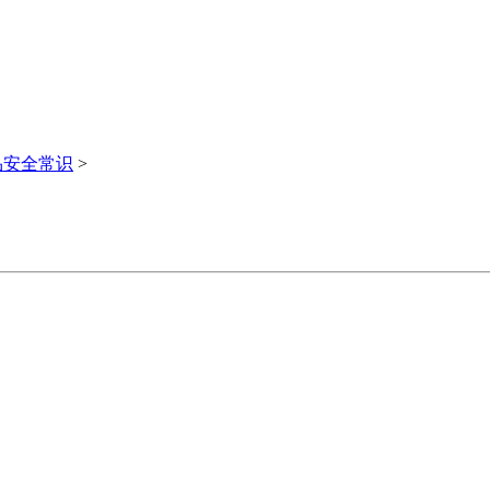
品安全常识
>