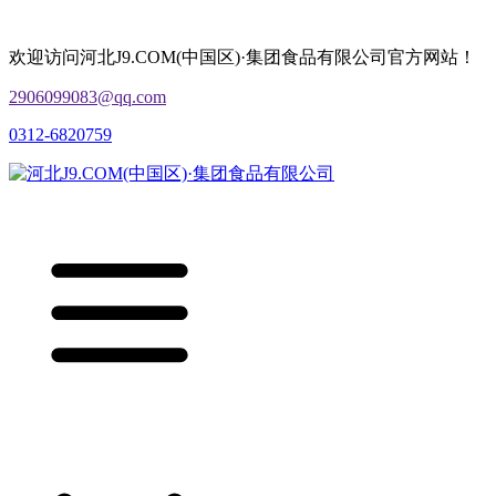
欢迎访问河北J9.COM(中国区)·集团食品有限公司官方网站！
2906099083@qq.com
0312-6820759