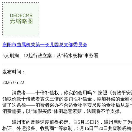
襄阳市曲属机关第一长儿园总支部委员会
5人刑拘、12起行政立案：从“药水杨梅”事务看
发布时间：
2026-05-22
消费者——十倍补偿权，你实的会用吗？ 按照《食物平安法
领取价款十倍或者丧失三倍的赏罚性补偿金，添加补偿的金额不
证了这条径——消费者采办不合适食物平安尺度的食物后从意
消费需要，以“知假买假”体例恶意索赔，法院将不予支撑。
漳州市的反映速度值得必定。自5月15日起，漳州启动了为
格证、外运报备、收购商“”等轨制，5月16日至20日共查验