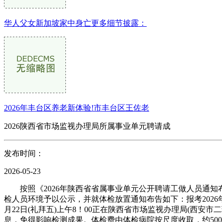
华人父女新加坡家中身亡更多细节披露：
2026年丰台区养老新体验!市丰台区王佐老
2026陕西省市场监视办理局​所属事业单元聘请成
发布时间：
2026-05-23
按照《2026年陕西省省属事业单元公开聘请工做人员通知布
检人员环境予以公示，并就体检放置通知布告如下：报考202
月22日(礼拜五)上午8！00正在陕西省市场监视办理局(西
息，免得影响检测成果。体检费由体检病院按尺度收取，约50