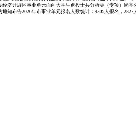
年度经济开辟区事业单元面向大学生退役士兵分析类（专项）岗亭公
告2026年市事业单元报名人数统计：9305人报名，2827人报