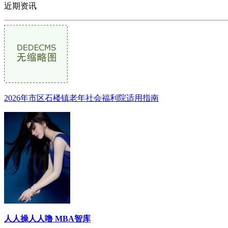
近期资讯
2026年市区石楼镇老年社会福利院适用指南
人人操人人噜 MBA智库