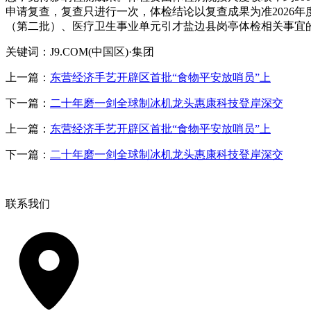
申请复查，复查只进行一次，体检结论以复查成果为准2026
（第二批）、医疗卫生事业单元引才盐边县岗亭体检相关事宜的通知布
关键词：J9.COM(中国区)·集团
上一篇：
东营经济手艺开辟区首批“食物平安放哨员”上
下一篇：
二十年磨一剑全球制冰机龙头惠康科技登岸深交
上一篇：
东营经济手艺开辟区首批“食物平安放哨员”上
下一篇：
二十年磨一剑全球制冰机龙头惠康科技登岸深交
联系我们