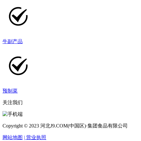
牛副产品
预制菜
关注我们
Copyright © 2023 河北J9.COM(中国区)·集团食品有限公司
网站地图
| 营业执照