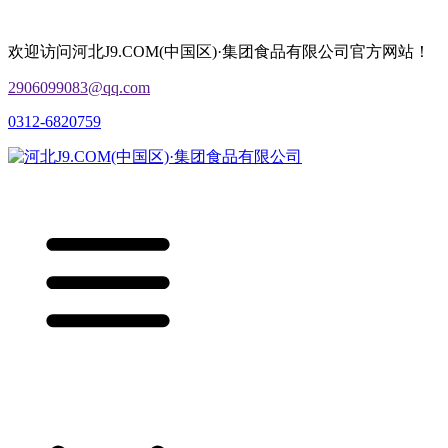
欢迎访问河北J9.COM(中国区)·集团食品有限公司官方网站！
2906099083@qq.com
0312-6820759