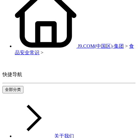
J9.COM(中国区)·集团
>
食
品安全常识
>
快捷导航
全部分类
关于我们