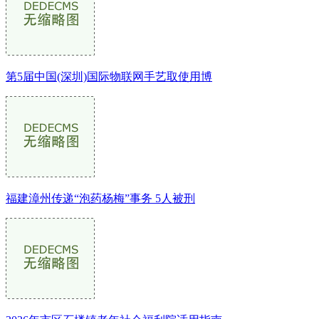
第5届中国(深圳)国际物联网手艺取使用博
福建漳州传递“泡药杨梅”事务 5人被刑