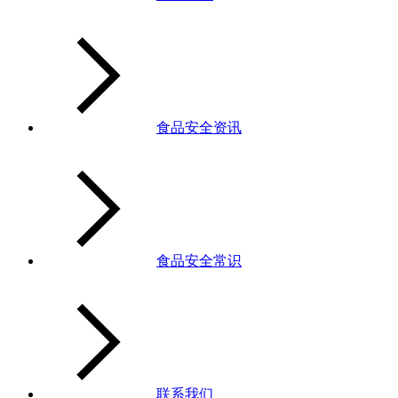
食品安全资讯
食品安全常识
联系我们