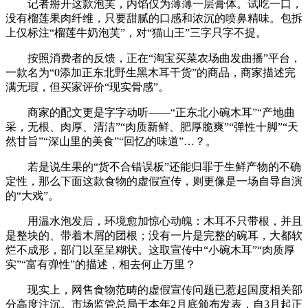
记者掰开这款泡芙，内馅仅为薄薄一层膏体。试吃一口，
没有榴莲果肉纤维，只要甜腻的口感和浓沉的喷鼻精味。包拆
上仅标注“榴莲牛奶泡芙”，对“猫山王”三字只字不提。
按照消费者的反馈，正在“淘宝买菜农场曲发曲播”平台，
一款名为“0添加正东北野生黑木耳干货”的商品，商家描述完
满无瑕，但买家评价“现实骨感”。
商家的配文更是字字动听——“正东北小碗木耳”“产地曲
采，无根、肉厚、清洁”“肉质新鲜、肥厚脆爽”“弹性十脚”“天
然甘旨”“深山里的美食”“回忆的味道”…？。
若是说生果的“货不合错误板”还能归罪于生鲜产物的不确
定性，那么下面这款食物的虚假宣传，则更像是一场自导自演
的“大戏”。
用温水泡发后，环境愈加惊心动魄：木耳不只带根，并且
是整块的、带着木屑的团根；没有一片是完整的碗耳，大都软
烂不成形，部门以至呈糊状。这取宣传中“小碗木耳”“肉质厚
实”“富有弹性”的描述，相去何止万里？
现实上，网售食物范畴的虚假宣传问题已惹起国度相关部
分高度注沉。市场监管总局于本年2月底颁布发表，自3月起正