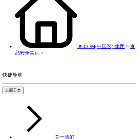
J9.COM(中国区)·集团
>
食
品安全常识
>
快捷导航
全部分类
关于我们