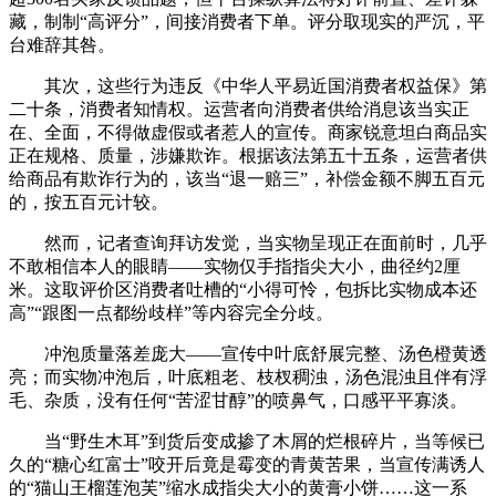
藏，制制“高评分”，间接消费者下单。评分取现实的严沉，平
台难辞其咎。
其次，这些行为违反《中华人平易近国消费者权益保》第
二十条，消费者知情权。运营者向消费者供给消息该当实正
在、全面，不得做虚假或者惹人的宣传。商家锐意坦白商品实
正在规格、质量，涉嫌欺诈。根据该法第五十五条，运营者供
给商品有欺诈行为的，该当“退一赔三”，补偿金额不脚五百元
的，按五百元计较。
然而，记者查询拜访发觉，当实物呈现正在面前时，几乎
不敢相信本人的眼睛——实物仅手指指尖大小，曲径约2厘
米。这取评价区消费者吐槽的“小得可怜，包拆比实物成本还
高”“跟图一点都纷歧样”等内容完全分歧。
冲泡质量落差庞大——宣传中叶底舒展完整、汤色橙黄透
亮；而实物冲泡后，叶底粗老、枝杈稠浊，汤色混浊且伴有浮
毛、杂质，没有任何“苦涩甘醇”的喷鼻气，口感平平寡淡。
当“野生木耳”到货后变成掺了木屑的烂根碎片，当等候已
久的“糖心红富士”咬开后竟是霉变的青黄苦果，当宣传满诱人
的“猫山王榴莲泡芙”缩水成指尖大小的黄膏小饼……这一系