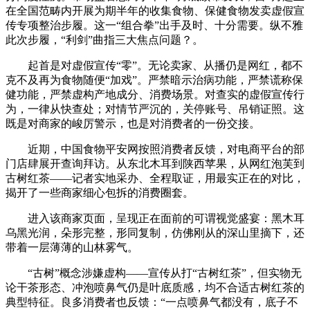
在全国范畴内开展为期半年的收集食物、保健食物发卖虚假宣
传专项整治步履。这一“组合拳”出手及时、十分需要。纵不雅
此次步履，“利剑”曲指三大焦点问题？。
起首是对虚假宣传“零”。无论卖家、从播仍是网红，都不
克不及再为食物随便“加戏”。严禁暗示治病功能，严禁谎称保
健功能，严禁虚构产地成分、消费场景。对查实的虚假宣传行
为，一律从快查处；对情节严沉的，关停账号、吊销证照。这
既是对商家的峻厉警示，也是对消费者的一份交接。
近期，中国食物平安网按照消费者反馈，对电商平台的部
门店肆展开查询拜访。从东北木耳到陕西苹果，从网红泡芙到
古树红茶——记者实地采办、全程取证，用最实正在的对比，
揭开了一些商家细心包拆的消费圈套。
进入该商家页面，呈现正在面前的可谓视觉盛宴：黑木耳
乌黑光润，朵形完整，形同复制，仿佛刚从的深山里摘下，还
带着一层薄薄的山林雾气。
“古树”概念涉嫌虚构——宣传从打“古树红茶”，但实物无
论干茶形态、冲泡喷鼻气仍是叶底质感，均不合适古树红茶的
典型特征。良多消费者也反馈：“一点喷鼻气都没有，底子不