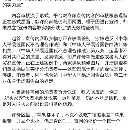
的实力派”…。
内容审核流于形式。平台对商家宣传内容的审核根基逗留
正在形式层面，默许商家随便利用网图、模子图进行宣传，却
未成立“宣传内容取实物分歧性”的无效核验机制。
起首，宣传内容取实物存正在较着差别，涉嫌违反《中华
人平易近国反不合理合作法》和《中华人平易近国告白法》等
相关。《中华人平易近国反不合理合作法》第八条，运营者不
得对其商品的质量、发卖情况、用户评价等做虚假或者惹人的
贸易宣传。正在上述案例中，商家操纵精修图片、并涉嫌虚构
销量及操纵失实评分消费者——这些都属于典型的虚假宣传，
涉嫌、消费者，同时也合适《中华人平易近国告白法》第二十
八条关于虚假告白的界定。
可当满怀等候的消费者拆开快递，映入眼皮的，倒是
取“卖家秀”天差地此外现实。这种落差，伤的不只是钱包，更
是对人取人之间那份最根基的信赖。
评价区里，“苹果都坏了，不克不及吃”“很差很差”“苹果
很苦，并且个头小，仍是青的”……雷同的评价一个接一个。