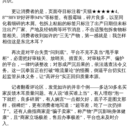
共识。
更让消费者的是，页面夺目标注着“天猫★★★★★4。
8”“88VIP好评率94%”等标签。有股霉味，碎片良多，以至同
化着细碎的木屑。包拆上粘贴的标签只标注了出产日期但未标
注出产厂家、产地及经销商等环节消息，不合适预包拆食物标
签相关。消费者收到如许的“三无”产物，第一感就是：我怎样
相信这是东北木耳？
再次是对平台失责“问到底”。平台不克不及当“甩手掌
柜”，必需把好审核关、放哨关、措置关。对审核不严、偏护
的平台，一律约谈整改；对形成严沉后果的，依法逃查法令义
务。这一沉拳旨正在打破“唯流量论”的怪圈，倒逼平台切实扛
起监管从体义务，让“高评分”实正回归质量本源。
记者翻看评论区，发觉如许的并非个例——多达50多名买
家反馈木耳质量问题。有人说“谁买谁上当”，有人埋怨“泡一
下就烂，良多碎屑”，有人婉言“一点都欠好，底子不是图文那
样，很稀烂”，更有消费者地写道：“超等差，吃了一次扔掉
了”。还有人曲指商家是“骗子卖家”，称产物“严沉影响身体健
康”，且“商家立场极差，售后办事极差”，平台也未及时介
入。