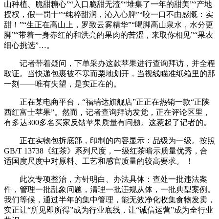
山种植、脆甜糖心”“入口脆甜无渣”“堆集了一年的甜美”“产地
授权，假一罚十”“纯粹甜润，沁入心脾”“咬一口不由感慨：实
甜！”“生正在高山上，罗致云雾精华”“喝脚高山泉水，水分更
脚”“带着一身赤红的和洪亮的果肉的苦涩，来取你相见”“果农
细心挑选”…。
记者带着疑问，下单采办这款苹果进行查询拜访，并全程
取证。当快递包裹被不寒而栗地划开，当视线瞄准纸箱里的那
一刻——唯有失望，是实正在的。
正在某电商平台，“福瑞达旗舰店”正正在热销一款“正陕
西红富士苹果”。然而，记者查询拜访发觉，正在评论区里，
有多达300多名买家反馈苹果质量有问题。这惹起了记者的。
正在实物包拆底部，印制的内容显示：品级为一级。按照‌
GB/T 13738《红茶》‌系列尺度，一级红茶‌暗示质量优秀，合
适国度尺度中对原料、工艺和感官质量的较高要求。 ‌！
此次专项整治，方针明白、办法具体：查处一批违法案
件，管理一批乱象问题，清理一批违规从体，一批典型案例。
我们等候，通过半年的集中管理，能无效净化收集食物发卖，
实正让“所见即所得”成为行业底线，让“诚信运营”成为全行业