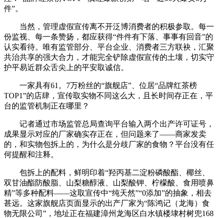
件”。
当然，管理虚假宣传离不开泛博消费者的积极参取。每一
份监视、每一条赞扬，都应获得“件件有下落、事事有回音”的
认实看待。唯有监管部分、平台企业、消费者三方联袂，汇聚
共治共享的强大合力，才能完全铲除虚假宣传的土壤，切实守
护平易近群众舌尖上的平安取诚信。
一家具有61。7万粉丝的“旗舰店”、位居“品牌红茶榜
TOP1”的店肆，宣传取实物不同这么大，且长时间存正在，平
台的监管机制正在哪里？
记者通过市场监管总局查询平台输入两个出产许可证号，
成果显示对应的厂家确实存正在，但问题来了——商家发卖
的，和实物包拆上的，为什么是分歧厂家的食物？平台没有任
何提醒和注释。
包拆上的配料，鲜明印着“羟丙基二淀粉磷酸酯、椰丝、
双甘油酯防酸脂、山梨糖醇液、山梨酸钾、柠檬酸、食用喷鼻
精”等多种配料——这取宣传中“纯天然”“0添加”的抽象，相去
甚远。这家旗舰店页面显示的出产厂家为“陈鸿记（龙海）食
物无限公司”，地址正在福建漳州龙海区白水镇楼埭村树兜168