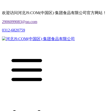
欢迎访问河北J9.COM(中国区)·集团食品有限公司官方网站！
2906099083@qq.com
0312-6820759