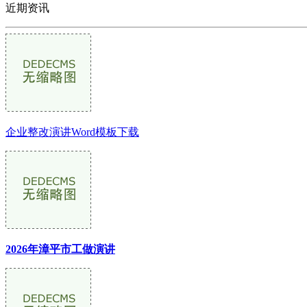
近期资讯
企业整改演讲Word模板下载
2026年漳平市工做演讲