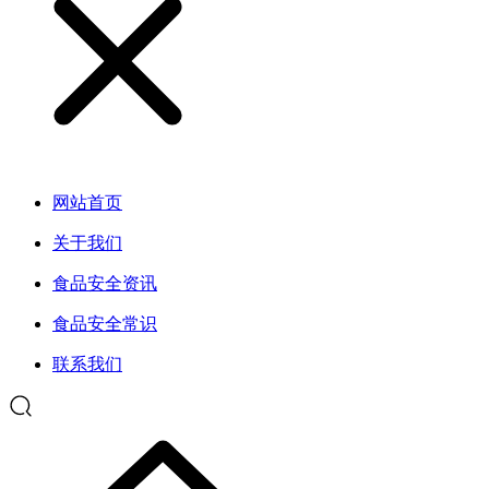
网站首页
关于我们
食品安全资讯
食品安全常识
联系我们