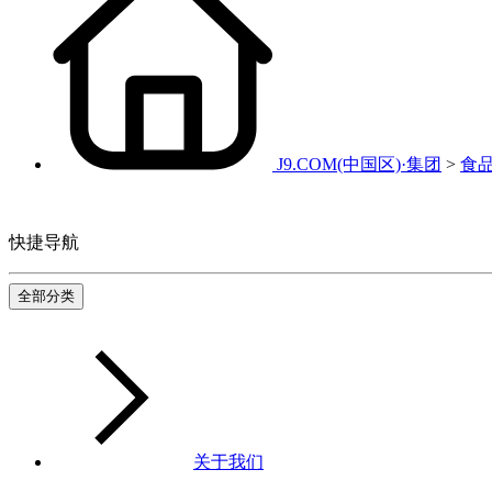
J9.COM(中国区)·集团
>
食
快捷导航
全部分类
关于我们