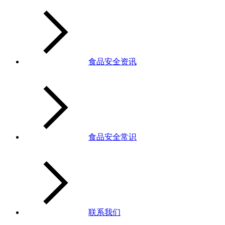
食品安全资讯
食品安全常识
联系我们