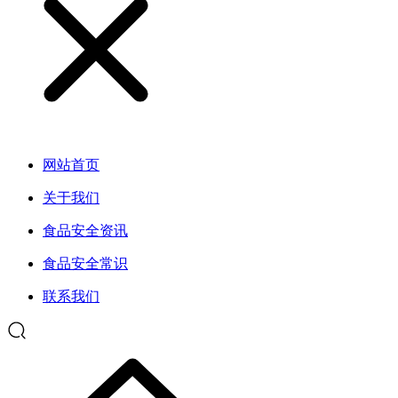
网站首页
关于我们
食品安全资讯
食品安全常识
联系我们