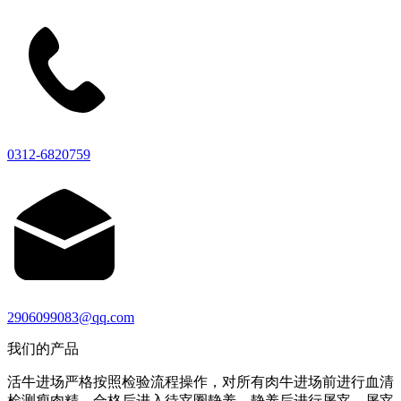
0312-6820759
2906099083@qq.com
我们的产品
活牛进场严格按照检验流程操作，对所有肉牛进场前进行血清
检测瘦肉精，合格后进入待宰圈静养，静养后进行屠宰。屠宰