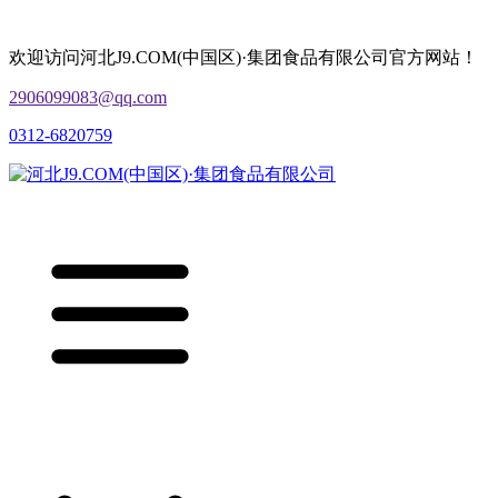
欢迎访问河北J9.COM(中国区)·集团食品有限公司官方网站！
2906099083@qq.com
0312-6820759