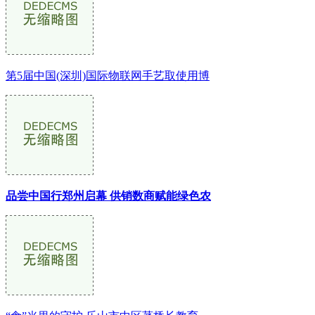
第5届中国(深圳)国际物联网手艺取使用博
品尝中国行郑州启幕 供销数商赋能绿色农