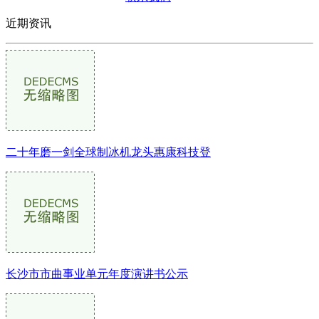
近期资讯
二十年磨一剑全球制冰机龙头惠康科技登
长沙市市曲事业单元年度演讲书公示