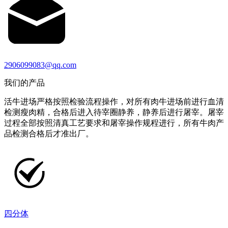
2906099083@qq.com
我们的产品
活牛进场严格按照检验流程操作，对所有肉牛进场前进行血清
检测瘦肉精，合格后进入待宰圈静养，静养后进行屠宰。屠宰
过程全部按照清真工艺要求和屠宰操作规程进行，所有牛肉产
品检测合格后才准出厂。
四分体