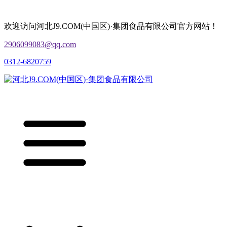
欢迎访问河北J9.COM(中国区)·集团食品有限公司官方网站！
2906099083@qq.com
0312-6820759