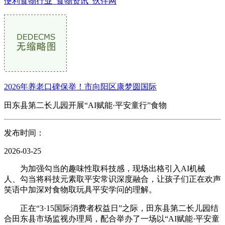
便利食物行业_食物资讯_伙伴网
2026年养老口碑保举！市向阳区康梦圆国际
田东县第二长儿园开展“AI赋能·平安童行”食物
发布时间：
2026-03-25
为加强勾当的趣味性取科技感，现场出格引入AI机械
人、勾当将科技元素取平安常识深度融合，让孩子们正在欢声
笑语中加深对食物取玩具平安学问的理解。
正在“3·15国际消费者权益日”之际，田东县第二长儿园结
合田东县市场监视办理局，配合举办了一场以“AI赋能·平安童