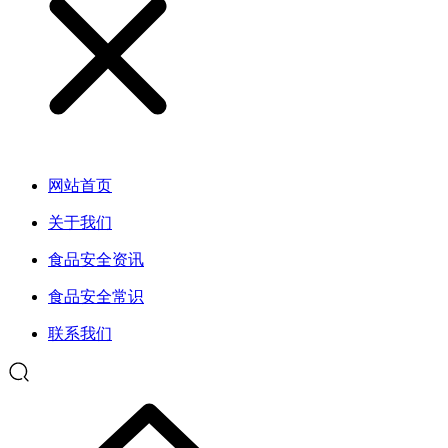
网站首页
关于我们
食品安全资讯
食品安全常识
联系我们