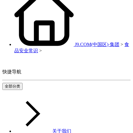
J9.COM(中国区)·集团
>
食
品安全常识
>
快捷导航
全部分类
关于我们