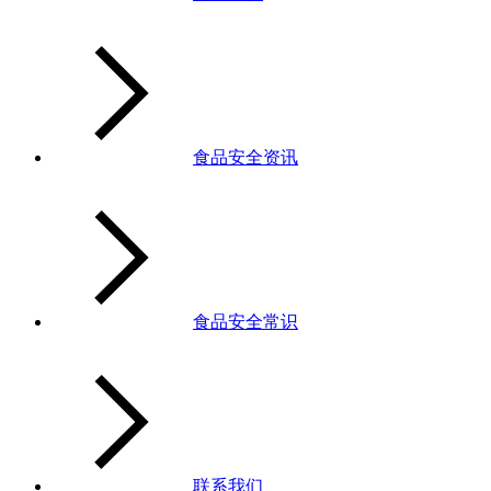
食品安全资讯
食品安全常识
联系我们