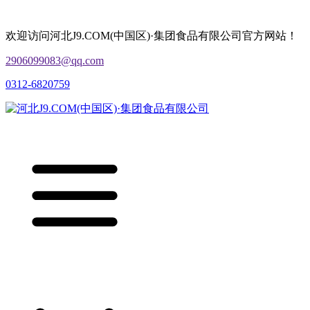
欢迎访问河北J9.COM(中国区)·集团食品有限公司官方网站！
2906099083@qq.com
0312-6820759