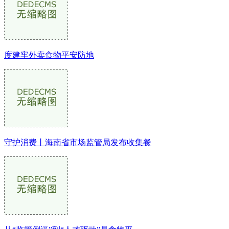
度建牢外卖食物平安防地
守护消费丨海南省市场监管局发布收集餐