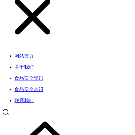
网站首页
关于我们
食品安全资讯
食品安全常识
联系我们