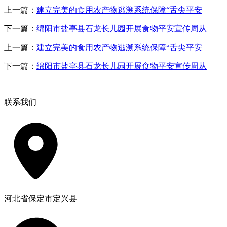
上一篇：
建立完美的食用农产物逃溯系统保障“舌尖平安
下一篇：
绵阳市盐亭县石龙长儿园开展食物平安宣传周从
上一篇：
建立完美的食用农产物逃溯系统保障“舌尖平安
下一篇：
绵阳市盐亭县石龙长儿园开展食物平安宣传周从
联系我们
河北省保定市定兴县