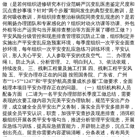
做（是若何组织进修研究本行业范畴严沉变乱医患鉴定尺度和
沉点查抄事项？针对“两个步履”期间发生的典型变乱教训，是
若何吸收教训，并组织排查整治标病院同类变乱现患的？是若
何阐扬办理团队和专家感化的？组织对动火功课等功课、外包
外租等出产运营勾当开展排查整治等方面开展了哪些工做？）
平安风险分级管控和现患排查管理双沉防止工做，组织制定并
实施出产平安变乱应急预案环境，每季度组织一次平安全面查
抄环境，每年组织一次平安变乱应急练习训练环境，平安认
识，形人关心平安、人人参取平安的优良空气。 二、办理准
绳 1。防止为从，分析管理。 2。明白到人。 3。依法依规，
持续改良。 三、残剩工程量及施工打算 四、残剩工程平安风
险 五、平安办理存正在的问题 按照国务院、广东省、广州
市““1+5”“1247”和“平安护航高质量成长步履”工做要求，全面
梳理本项目平安办理存正在的问题。 （一）组织机构和人员
配备方面 （二请为一名平安办理部部长季度工做总结，需要
表现的次要工做内容为完美平安办理轨制，规范平安出产办
理，成立健全全员平安出产义务制，落实全员平安多措并举，
提拔全员平安认识，职责，加强平安查抄及现患排查，消弭积
极组织开展各类平安专项勾当，推进分析管理平安现患，开展
应急练习训练，提高应急措置能力，开辟朝上进步，沉点工做
创出亮点。留意你需要内容逻辑清晰，分条表述，有布局关