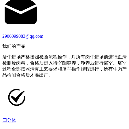
2906099083@qq.com
我们的产品
活牛进场严格按照检验流程操作，对所有肉牛进场前进行血清
检测瘦肉精，合格后进入待宰圈静养，静养后进行屠宰。屠宰
过程全部按照清真工艺要求和屠宰操作规程进行，所有牛肉产
品检测合格后才准出厂。
四分体