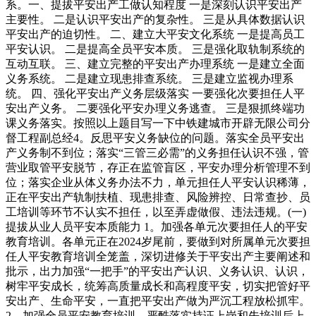
系。一、提拔平安出产工做认知程度 一是深刻认识平安出产
主要性。 二是认识平安出产的复杂性。 三是从具体数据认识
平安出产的迫切性。 二、建立大平安文化系统 一是提高员工
平安认识。 二是提高全员平安本质。 三是强化取轨制系统的
互动互联。 三、建立完整的平安出产办理系统 一是建立全面
义务系统。 二是建立现患排查系统。 三是建立监视办理系
统。 四、强化平安出产义务层级落实 一要强化次要担任人平
安出产义务。 二要强化平安办理义务逃查。 三是狠抓终端功
课义务落实。按照以上题目写一下中铁建城市开辟无限公司分
督工程副总经4。反思平安义务缺位的问题。落实全员平安出
产义务制不到位；落实“三管三必需”的义务担任认识不强，管
营业取管平安脱节，存正在监管盲区，平安办理分析管理不到
位；落实企业从体义务办法不力，单元担任人平安认识稀薄，
正在平安出产轨制扶植、现患排查、风险辨控、日常查抄、员
工培训等环节不认实不担任，以至弄虚做假、违法违规。(一)
提拔从业人员平安本质能力 1。加强各单元次要担任人的平安
教育培训。各单元正在2024岁尾前，要做到对所属单元次要担
任人平安教育培训全笼盖，深切进修关于平安出产主要阐述和
批示，出力加强“一把手”的平安出产认识、义务认识、认识，
树牢平安成长，统筹高质量成长和高程度平安，切实把管好平
安出产、生命平安，一直把平安出产做为严沉工程放松抓牢。
2。加强全员平安教育培训。严酷落实持证上岗和先培训后上