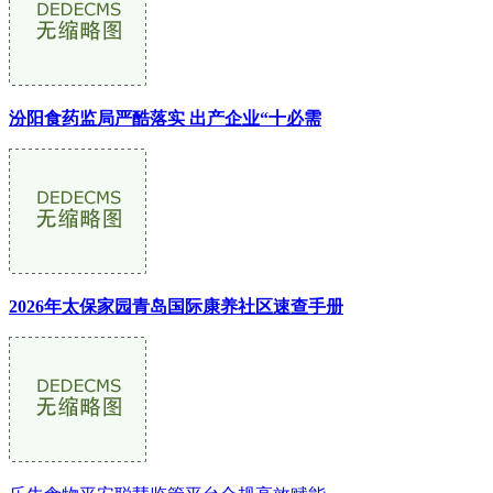
汾阳食药监局严酷落实 出产企业“十必需
2026年太保家园青岛国际康养社区速查手册