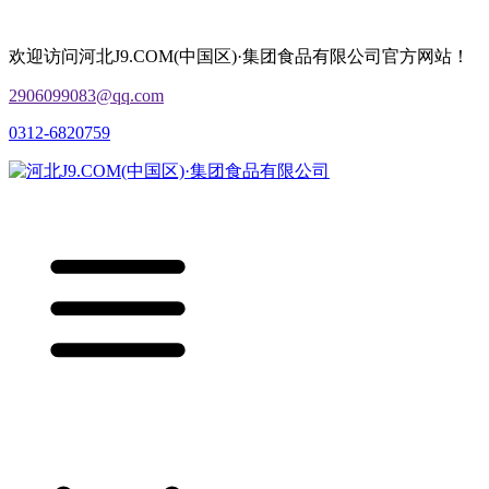
欢迎访问河北J9.COM(中国区)·集团食品有限公司官方网站！
2906099083@qq.com
0312-6820759