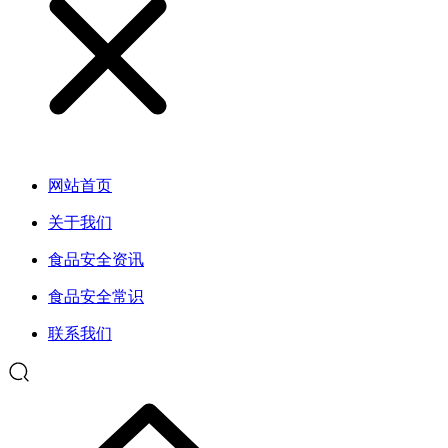
网站首页
关于我们
食品安全资讯
食品安全常识
联系我们