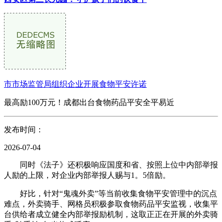
市市场监管局组织企业开展食物平安许诺
最高励100万元！成都出台食物药品平安全平易近
发布时间：
2026-07-04
同时《法子》还积极响应国度和省、按照上位中内部举报
人励的上限，对企业内部举报人赐与1。5倍励。
好比，针对“鬼魂外卖”等当前收集食物平安管理中的沉点
难点，外卖骑手、网格员积极参取食物药品平安监视，收集平
台供给者成立健全内部举报励机制，这取正正在开展的外卖骑