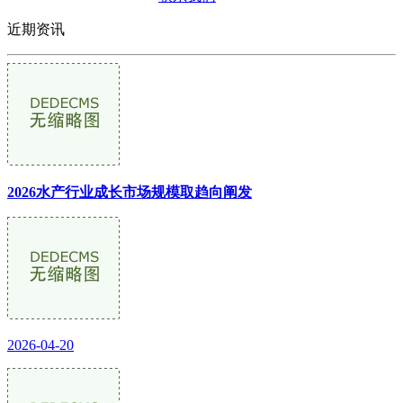
近期资讯
2026水产行业成长市场规模取趋向阐发
2026-04-20