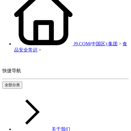
J9.COM(中国区)·集团
>
食
品安全常识
>
快捷导航
全部分类
关于我们