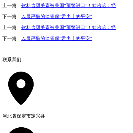
上一篇：
饮料含甜美素被美国“预警进口”！娃哈哈：经
下一篇：
以最严酷的监管保“舌尖上的平安”
上一篇：
饮料含甜美素被美国“预警进口”！娃哈哈：经
下一篇：
以最严酷的监管保“舌尖上的平安”
联系我们
河北省保定市定兴县