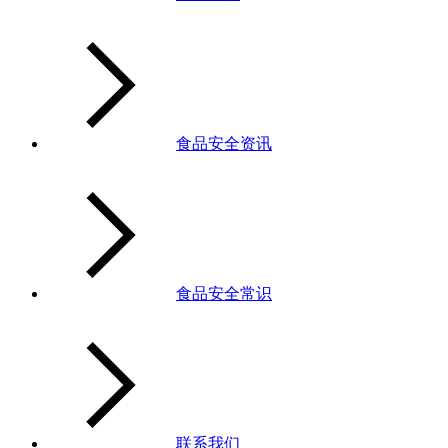
食品安全资讯
食品安全常识
联系我们