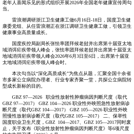
老年人喜闻乐见的形式组织开展2026年全国老年健康宣传周勾
当。
雷浪潮调研浙江卫生健康工做6月16日-18日，国度卫生健
康委党组、从任雷浪潮正在浙江调研卫生健康工做，引领卫生
健康事业高质量成长。
国度疾控局副局长张怯率团拜候老挝并出席第十届亚太地
域消弭疟疾带领人峰会，张怯率团拜候老挝并出席第十届亚太
地域消弭疟疾带领人峰会2026年6月3日至6日，出席第十届亚
太地域消弭疟疾带领人峰会时。
本次勾当以“深化高质成长”为焦点从题，汇聚全国十余省
市多家公立病院办理者、行业专家齐聚一堂，共探公立病院转
型成长新标的目的。
GBZ 97—2026 职业性放射性肿瘤病因判断尺度（取代
GBZ 97—2017） GBZ 104—2026 职业性外映照急性放射病诊
断尺度（取代GBZ 104—2017） GBZ 105—2026 职业性外映
照慢性放射病诊断尺度（取代GBZ 105—2017） 二、保举性
国度职业卫生尺度，GBZ 104—2017、GBZ 105—2017同时废
止，关于发布《职业性放射性肿瘤病因判断尺度》等6项尺度