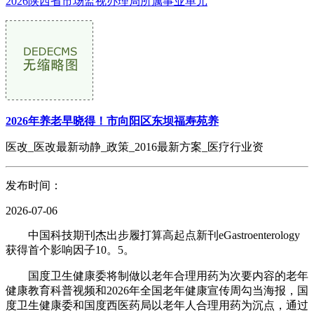
2026陕西省市场监视办理局​所属事业单元
2026年养老早晓得！市向阳区东坝福寿苑养
医改_医改最新动静_政策_2016最新方案_医疗行业资
发布时间：
2026-07-06
中国科技期刊杰出步履打算高起点新刊eGastroenterology
获得首个影响因子10。5。
国度卫生健康委将制做以老年合理用药为次要内容的老年
健康教育科普视频和2026年全国老年健康宣传周勾当海报，国
度卫生健康委和国度西医药局以老年人合理用药为沉点，通过