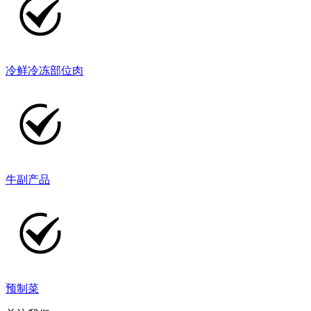
冷鲜冷冻部位肉
牛副产品
预制菜