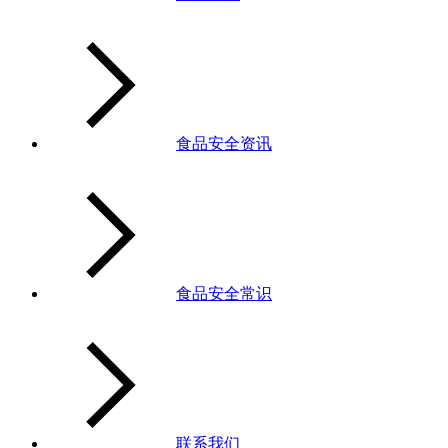
食品安全资讯
食品安全常识
联系我们