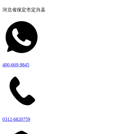
河北省保定市定兴县
400-669-9845
0312-6820759