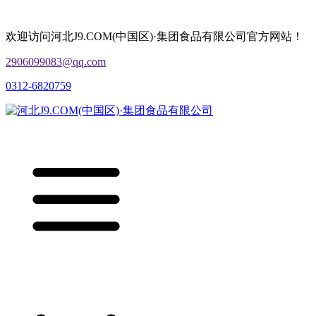
欢迎访问河北J9.COM(中国区)·集团食品有限公司官方网站！
2906099083@qq.com
0312-6820759