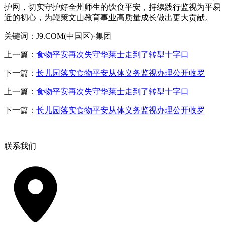
护网，切实守护好全州师生的饮食平安，持续践行监视为平易
近的初心，为鞭策文山教育事业高质量成长做出更大贡献。
关键词：J9.COM(中国区)·集团
上一篇：
食物平安再次失守华莱士走到了转型十字口
下一篇：
长儿园落实食物平安从体义务监视办理公开收罗
上一篇：
食物平安再次失守华莱士走到了转型十字口
下一篇：
长儿园落实食物平安从体义务监视办理公开收罗
联系我们