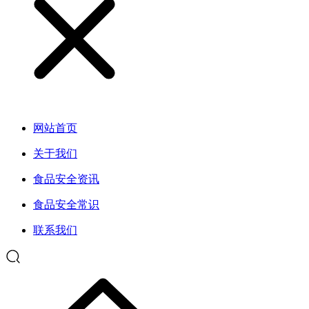
网站首页
关于我们
食品安全资讯
食品安全常识
联系我们