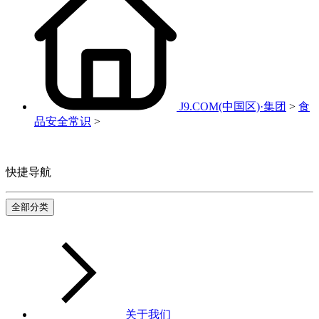
J9.COM(中国区)·集团
>
食
品安全常识
>
快捷导航
全部分类
关于我们