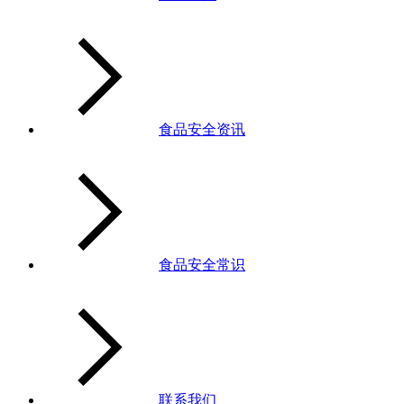
食品安全资讯
食品安全常识
联系我们