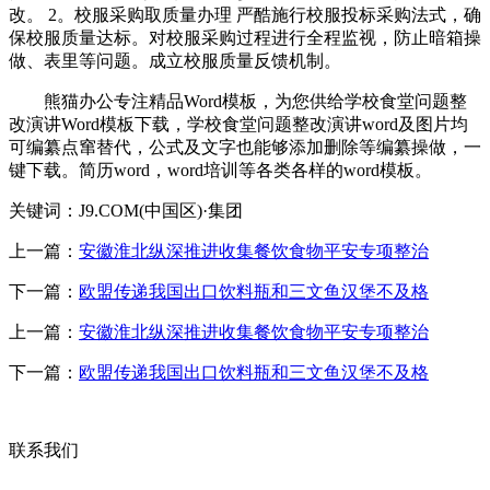
改。 2。校服采购取质量办理 严酷施行校服投标采购法式，确
保校服质量达标。对校服采购过程进行全程监视，防止暗箱操
做、表里等问题。成立校服质量反馈机制。
熊猫办公专注精品Word模板，为您供给学校食堂问题整
改演讲Word模板下载，学校食堂问题整改演讲word及图片均
可编纂点窜替代，公式及文字也能够添加删除等编纂操做，一
键下载。简历word，word培训等各类各样的word模板。
关键词：J9.COM(中国区)·集团
上一篇：
安徽淮北纵深推进收集餐饮食物平安专项整治
下一篇：
欧盟传递我国出口饮料瓶和三文鱼汉堡不及格
上一篇：
安徽淮北纵深推进收集餐饮食物平安专项整治
下一篇：
欧盟传递我国出口饮料瓶和三文鱼汉堡不及格
联系我们