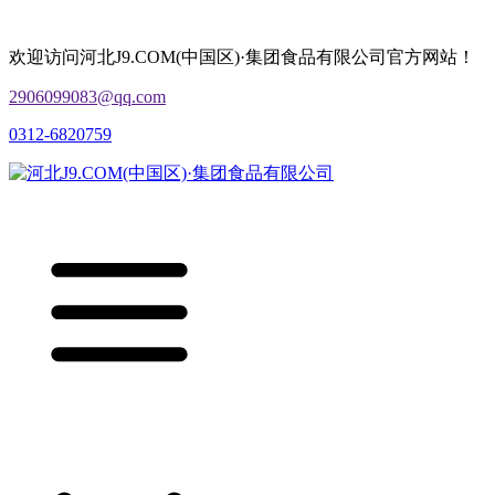
欢迎访问河北J9.COM(中国区)·集团食品有限公司官方网站！
2906099083@qq.com
0312-6820759