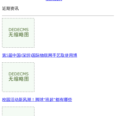
近期资讯
第5届中国(深圳)国际物联网手艺取使用博
校园活动新风潮！脚球“班超”都有哪些