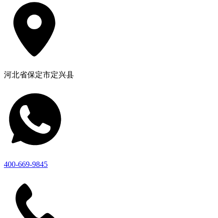
河北省保定市定兴县
400-669-9845