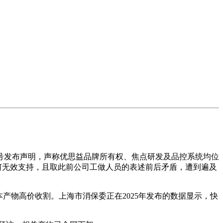
号发布声明，声称优思益品牌所有权、焦点研发及品控系统均位
何无效支持，且取此前公司工做人员的表述前后矛盾，遭到遍及
物高价收割。上海市消保委正在2025年发布的数据显示，快