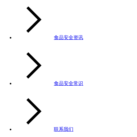
食品安全资讯
食品安全常识
联系我们