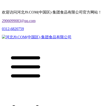
欢迎访问河北J9.COM(中国区)·集团食品有限公司官方网站！
2906099083@qq.com
0312-6820759