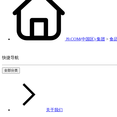
J9.COM(中国区)·集团
>
食
快捷导航
全部分类
关于我们