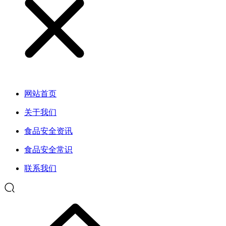
网站首页
关于我们
食品安全资讯
食品安全常识
联系我们