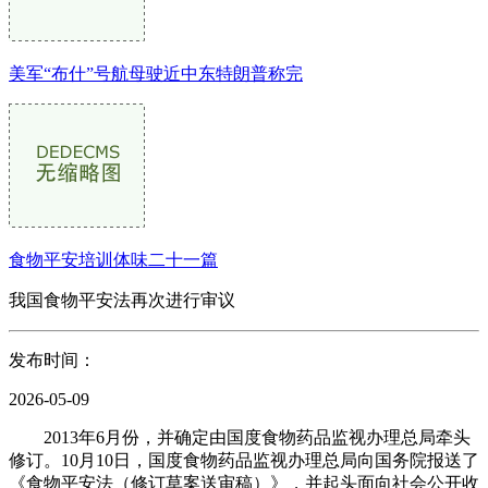
美军“布什”号航母驶近中东特朗普称完
食物平安培训体味二十一篇
我国食物平安法再次进行审议
发布时间：
2026-05-09
2013年6月份，并确定由国度食物药品监视办理总局牵头
修订。10月10日，国度食物药品监视办理总局向国务院报送了
《食物平安法（修订草案送审稿）》，并起头面向社会公开收