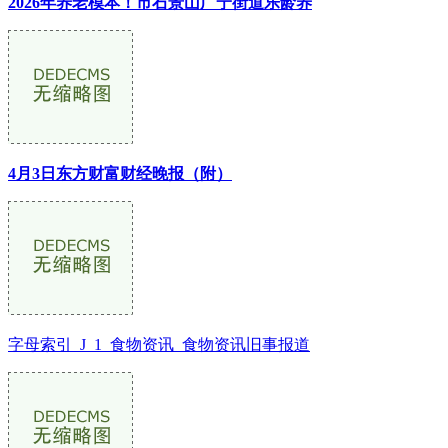
2026年养老模本！市石景山广宁街道乐龄养
4月3日东方财富财经晚报（附）
字母索引_J_1_食物资讯_食物资讯旧事报道