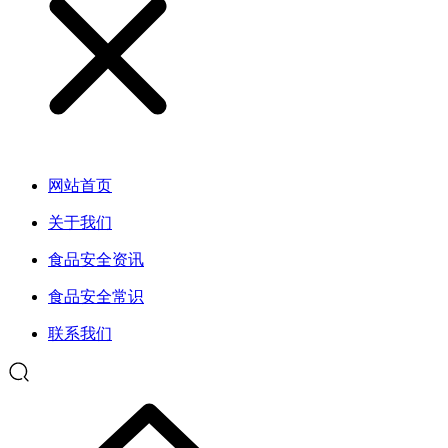
网站首页
关于我们
食品安全资讯
食品安全常识
联系我们