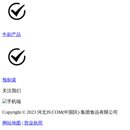
牛副产品
预制菜
关注我们
Copyright © 2023 河北J9.COM(中国区)·集团食品有限公司
网站地图
| 营业执照