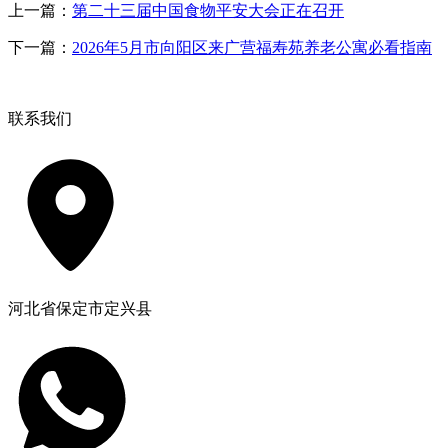
上一篇：
第二十三届中国食物平安大会正在召开
下一篇：
2026年5月市向阳区来广营福寿苑养老公寓必看指南
联系我们
河北省保定市定兴县