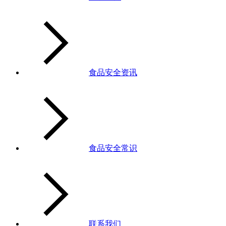
食品安全资讯
食品安全常识
联系我们