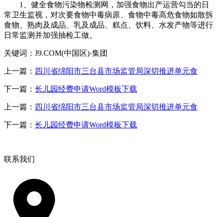
1、健全食物污染物检测网，加强食物出产运营勾当的日
常卫生监视，对次要食物中毒病原、食物中毒高危食物如散拆
食物、熟肉及成品、乳及成品、糕点、饮料、水发产物等进行
日常监测并加强抽检工做。
关键词：J9.COM(中国区)·集团
上一篇：
四川省绵阳市三台县市场监管局深切推进单元食
下一篇：
长儿园经费申请Word模板下载
上一篇：
四川省绵阳市三台县市场监管局深切推进单元食
下一篇：
长儿园经费申请Word模板下载
联系我们