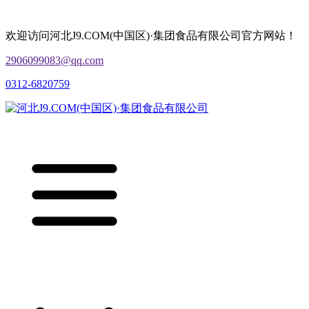
欢迎访问河北J9.COM(中国区)·集团食品有限公司官方网站！
2906099083@qq.com
0312-6820759