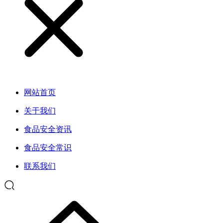
网站首页
关于我们
食品安全资讯
食品安全常识
联系我们