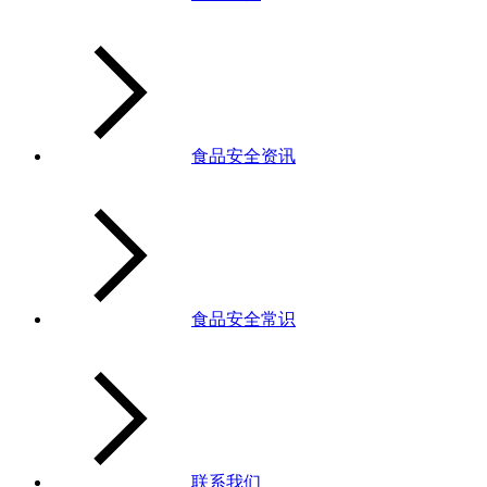
食品安全资讯
食品安全常识
联系我们