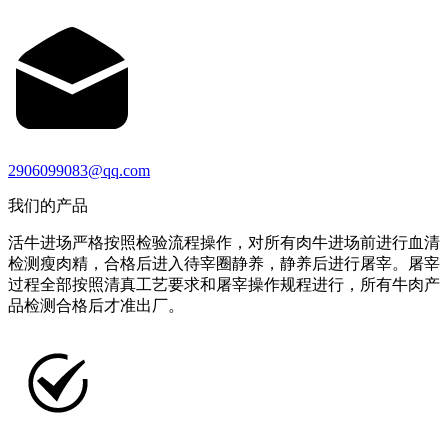
2906099083@qq.com
我们的产品
活牛进场严格按照检验流程操作，对所有肉牛进场前进行血清
检测瘦肉精，合格后进入待宰圈静养，静养后进行屠宰。屠宰
过程全部按照清真工艺要求和屠宰操作规程进行，所有牛肉产
品检测合格后才准出厂。