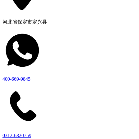
河北省保定市定兴县
400-669-9845
0312-6820759