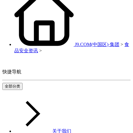
J9.COM(中国区)·集团
>
食
品安全资讯
>
快捷导航
全部分类
关于我们