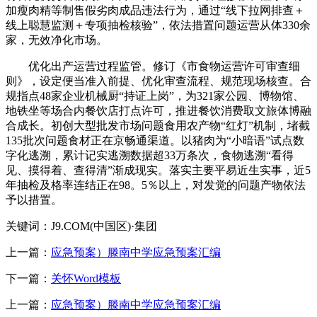
加瘦肉精等制售假劣肉成品违法行为，通过“线下拉网排查＋
线上聪慧监测＋专项抽检核验”，依法措置问题运营从体330余
家，无效净化市场。
优化出产运营过程监管。修订《市食物运营许可审查细
则》，设定便当准入前提、优化审查流程、规范现场核查。合
规指点48家企业机械厨“持证上岗”，为321家公园、博物馆、
地铁坐等场合内餐饮店打点许可，推进餐饮消费取文旅体博融
合成长。初创大型批发市场问题食用农产物“红灯”机制，堵截
135批次问题食材正在京畅通渠道。以猪肉为“小暗语”试点数
字化逃溯，累计记实逃溯数据超33万条次，食物逃溯“看得
见、摸得着、查得清”渐成现实。落实主要平易近生实事，近5
年抽检及格率连结正在98。5％以上，对发觉的问题产物依法
予以措置。
关键词：J9.COM(中国区)·集团
上一篇：
应急预案）滕南中学应急预案汇编
下一篇：
关怀Word模板
上一篇：
应急预案）滕南中学应急预案汇编