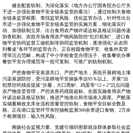
健全配套轨制。为深化落实《地方办公厅国务院办公厅关
于进一步强化食物平安全链条监管的看法》，通过绘制大食物
全链条监管框图、查找监管风险、优化监管办法，针对性出台
市进一步强化食物平安全链条监管的实施方案，细化落实行
动、加强轨制立异。出台食用农产物许诺达标及格证问题传递
协查机制、农批市场食用农产物风险防控“红灯机制”、进口食
物平安协同监督工做机制等协同监管机制，逐渐强化“从农田
到餐桌”各环节的监管合力。正在校园食物平安、收集外卖管
理等沉点范畴，构成了中小学校食堂办理法子、收集餐饮办事
餐饮平安办理规范等一批可复制、可推广的轨制机制。
严把食物平安泉源关口。严把产地关，系统开展耕地土壤
污染泉源防控，受污染耕地平安操纵率达95％以上。开展“治
犯禁控药残促提拔”步履，大口黑鲈、鸡蛋等“12＋2”沉点问题
农产物攻坚管理，严控农兽药残留超标。全面实施食用农产物
许诺达标及格证轨制，推进产地准出和市场准入跟尾。严酷落
实储蓄粮收支库全流程质量管控轨制，食物平安目标全数及
格。正在港口监管环节布控抽检监测300余类进口食物、2万余
个检测项目，输入性风险。
阐扬社会监视力量。党建引领织密新就业群体参取社会监