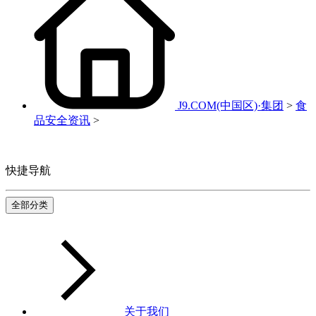
J9.COM(中国区)·集团
>
食
品安全资讯
>
快捷导航
全部分类
关于我们