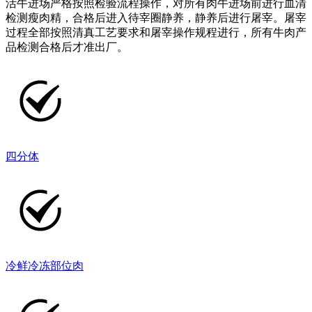
活牛进场严格按照检验流程操作，对所有肉牛进场前进行血清
检测瘦肉精，合格后进入待宰圈静养，静养后进行屠宰。屠宰
过程全部按照清真工艺要求和屠宰操作规程进行，所有牛肉产
品检测合格后才准出厂。
四分体
冷鲜冷冻部位肉