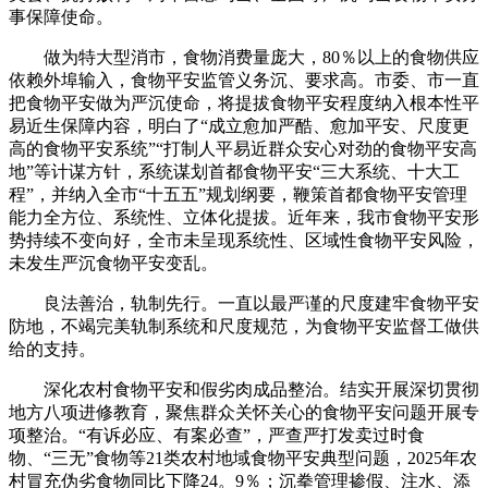
事保障使命。
做为特大型消市，食物消费量庞大，80％以上的食物供应
依赖外埠输入，食物平安监管义务沉、要求高。市委、市一直
把食物平安做为严沉使命，将提拔食物平安程度纳入根本性平
易近生保障内容，明白了“成立愈加严酷、愈加平安、尺度更
高的食物平安系统”“打制人平易近群众安心对劲的食物平安高
地”等计谋方针，系统谋划首都食物平安“三大系统、十大工
程”，并纳入全市“十五五”规划纲要，鞭策首都食物平安管理
能力全方位、系统性、立体化提拔。近年来，我市食物平安形
势持续不变向好，全市未呈现系统性、区域性食物平安风险，
未发生严沉食物平安变乱。
良法善治，轨制先行。一直以最严谨的尺度建牢食物平安
防地，不竭完美轨制系统和尺度规范，为食物平安监督工做供
给的支持。
深化农村食物平安和假劣肉成品整治。结实开展深切贯彻
地方八项进修教育，聚焦群众关怀关心的食物平安问题开展专
项整治。“有诉必应、有案必查”，严查严打发卖过时食
物、“三无”食物等21类农村地域食物平安典型问题，2025年农
村冒充伪劣食物同比下降24。9％；沉拳管理掺假、注水、添