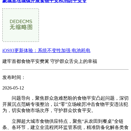
蒙城县坛城镇开展食物平安和消防平安专
iOS93更新体验：系统不变性加强 电池耗电
建牢首都食物平安樊篱 守护群众舌尖上的幸福
发布时间：
2026-05-12
问题导向，聚焦群众急难愁盼的食物平安凸起问题，深切
开展沉点范畴专项整治，以“零”立场峻厉冲击食物平安违法犯
为，切实食物市场次序，守护群众饮食平安。
立脚超大城市食物供应特点，聚焦“从农田到餐桌”全链
条、各环节，建立全流程闭环监管系统，精准防备化解各类食