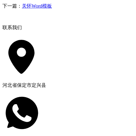
下一篇：
关怀Word模板
联系我们
河北省保定市定兴县