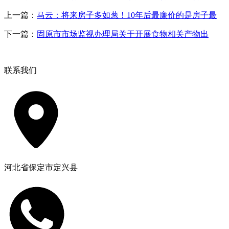
上一篇：
马云：将来房子多如葱！10年后最廉价的是房子最
下一篇：
固原市市场监视办理局关于开展食物相关产物出
联系我们
河北省保定市定兴县