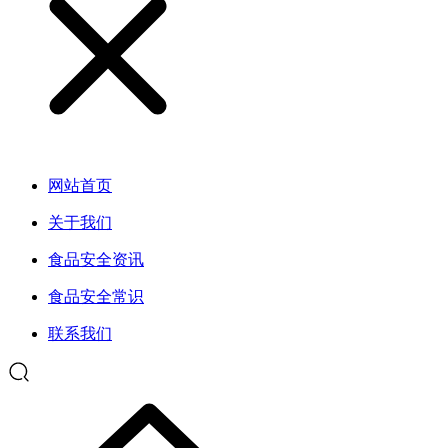
网站首页
关于我们
食品安全资讯
食品安全常识
联系我们