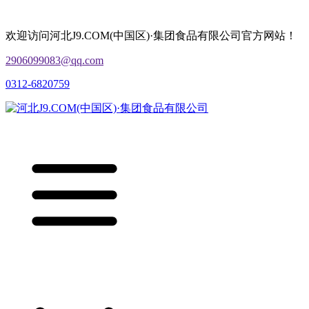
欢迎访问河北J9.COM(中国区)·集团食品有限公司官方网站！
2906099083@qq.com
0312-6820759