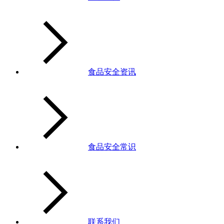
食品安全资讯
食品安全常识
联系我们