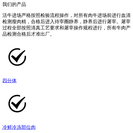
我们的产品
活牛进场严格按照检验流程操作，对所有肉牛进场前进行血清
检测瘦肉精，合格后进入待宰圈静养，静养后进行屠宰。屠宰
过程全部按照清真工艺要求和屠宰操作规程进行，所有牛肉产
品检测合格后才准出厂。
四分体
冷鲜冷冻部位肉