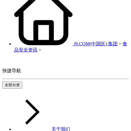
J9.COM(中国区)·集团
>
食
品安全资讯
>
快捷导航
全部分类
关于我们