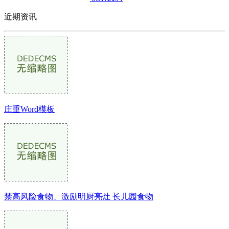
近期资讯
庄重Word模板
禁高风险食物、激励明厨亮灶 长儿园食物