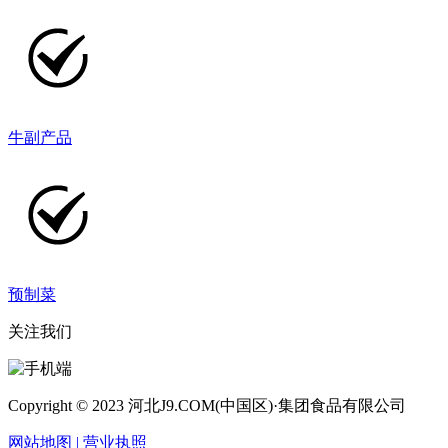
牛副产品
预制菜
关注我们
Copyright © 2023 河北J9.COM(中国区)·集团食品有限公司
网站地图
| 营业执照