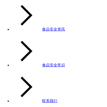
食品安全资讯
食品安全常识
联系我们