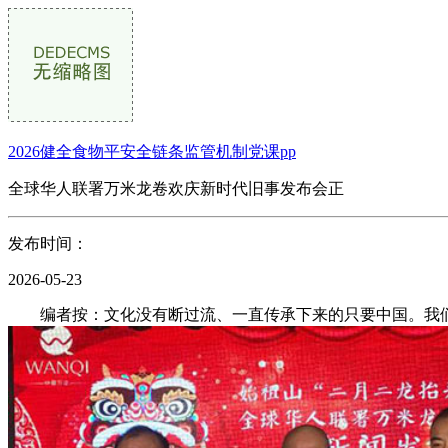
2026健全食物平安全链条监管机制党课pp
全球华人联署万米龙卷欢庆新时代旧事发布会正
发布时间：
2026-05-23
编者按：文化没有断过流、一直传承下来的只要中国。我们