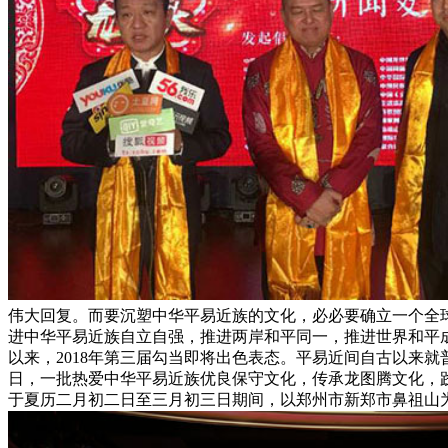
伟大回复。而要沉塑中华平易近族的文化，必必要确立一个全
进中华平易近族自立自强，推进两岸和平同一，推进世界和平成
以来，2018年第三届勾当即将出色表态。平易近间自古以来就
日，一批热爱中华平易近族优良保守文化，传承龙图腾文化，
于夏历二月初二日至三月初三日期间，以郑州市新郑市鼻祖山