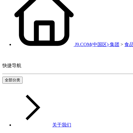
J9.COM(中国区)·集团
>
食
快捷导航
全部分类
关于我们