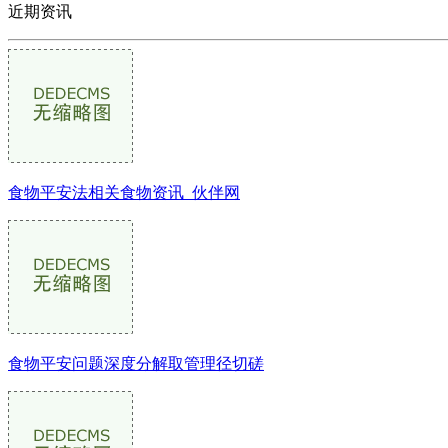
近期资讯
食物平安法相关食物资讯_伙伴网
食物平安问题深度分解取管理径切磋