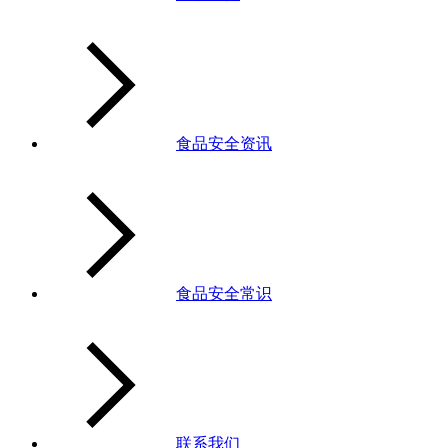
食品安全资讯
食品安全常识
联系我们