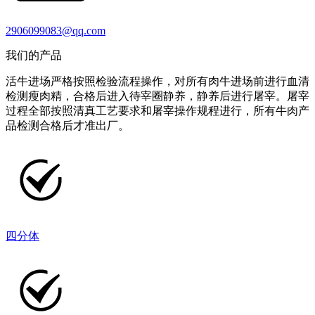
2906099083@qq.com
我们的产品
活牛进场严格按照检验流程操作，对所有肉牛进场前进行血清
检测瘦肉精，合格后进入待宰圈静养，静养后进行屠宰。屠宰
过程全部按照清真工艺要求和屠宰操作规程进行，所有牛肉产
品检测合格后才准出厂。
四分体