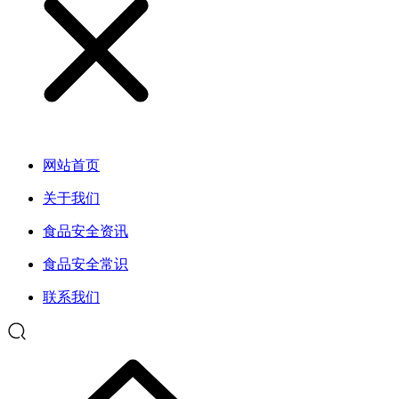
网站首页
关于我们
食品安全资讯
食品安全常识
联系我们