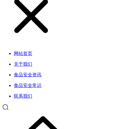
网站首页
关于我们
食品安全资讯
食品安全常识
联系我们