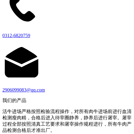
0312-6820759
2906099083@qq.com
我们的产品
活牛进场严格按照检验流程操作，对所有肉牛进场前进行血清
检测瘦肉精，合格后进入待宰圈静养，静养后进行屠宰。屠宰
过程全部按照清真工艺要求和屠宰操作规程进行，所有牛肉产
品检测合格后才准出厂。