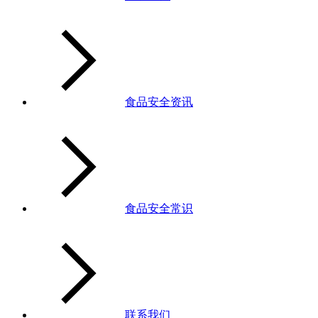
食品安全资讯
食品安全常识
联系我们