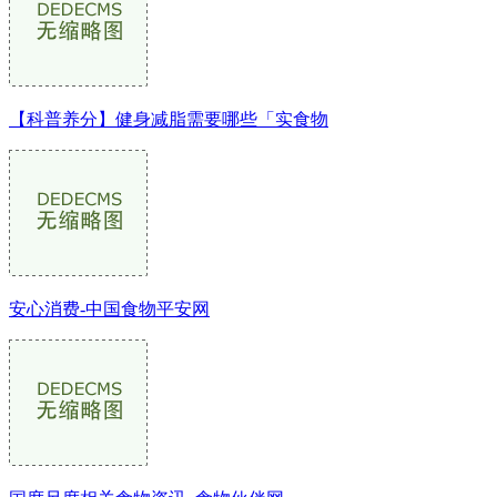
【科普养分】健身减脂需要哪些「实食物
安心消费-中国食物平安网