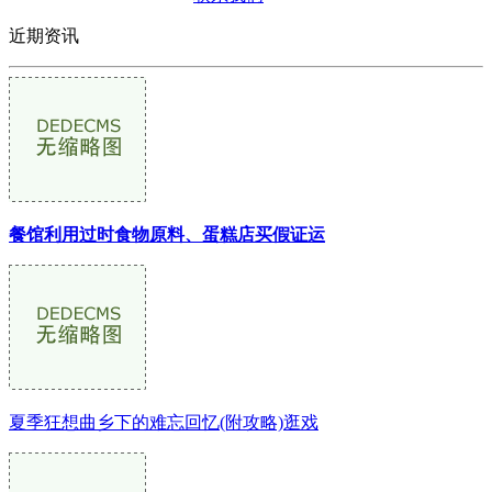
近期资讯
餐馆利用过时食物原料、蛋糕店买假证运
夏季狂想曲乡下的难忘回忆(附攻略)逛戏