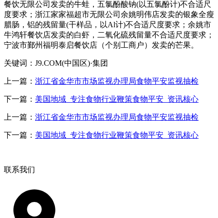
餐饮无限公司发卖的牛蛙，五氯酚酸钠(以五氯酚计)不合适尺
度要求；浙江家家福超市无限公司余姚明伟店发卖的银象全瘦
腊肠，铝的残留量(干样品，以Al计)不合适尺度要求；余姚市
牛鸿轩餐饮店发卖的白虾，二氧化硫残留量不合适尺度要求；
宁波市鄞州福明泰启餐饮店（个别工商户）发卖的芒果。
关键词：J9.COM(中国区)·集团
上一篇：
浙江省金华市市场监视办理局食物平安监视抽检
下一篇：
美国地域_专注食物行业鞭策食物平安_资讯核心
上一篇：
浙江省金华市市场监视办理局食物平安监视抽检
下一篇：
美国地域_专注食物行业鞭策食物平安_资讯核心
联系我们