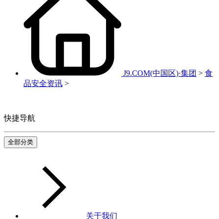
J9.COM(中国区)·集团
>
食
品安全资讯
>
快捷导航
全部分类
关于我们