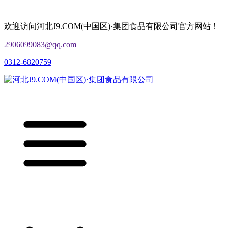
欢迎访问河北J9.COM(中国区)·集团食品有限公司官方网站！
2906099083@qq.com
0312-6820759