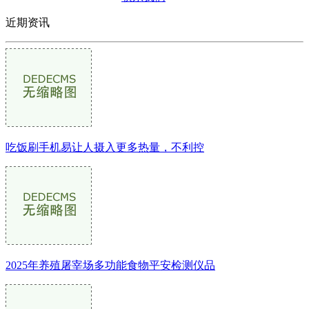
近期资讯
吃饭刷手机易让人摄入更多热量，不利控
2025年养殖屠宰场多功能食物平安检测仪品