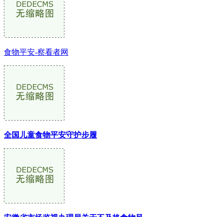
食物平安-察看者网
全国儿童食物平安守护步履