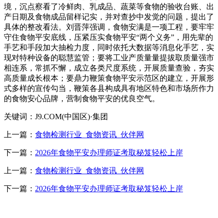
境，沉点察看了冷鲜肉、乳成品、蔬菜等食物的验收台账、出
产日期及食物成品留样记实，并对查抄中发觉的问题，提出了
具体的整改看法。刘晋萍强调，食物安满是一项工程，要牢牢
守住食物平安底线，压紧压实食物平安“两个义务”，用先辈的
手艺和手段加大抽检力度，同时依托大数据等消息化手艺，实
现对特种设备的聪慧监管；要将工业产质量量提拔取质量强市
相连系，常抓不懈，成立各类尺度系统，开展质量查验，夯实
高质量成长根本；要鼎力鞭策食物平安示范区的建立，开展形
式多样的宣传勾当，鞭策各县构成具有地区特色和市场所作力
的食物安心品牌，营制食物平安的优良空气。
关键词：J9.COM(中国区)·集团
上一篇：
食物检测行业_食物资讯_伙伴网
下一篇：
2026年食物平安办理师证考取秘笈轻松上岸
上一篇：
食物检测行业_食物资讯_伙伴网
下一篇：
2026年食物平安办理师证考取秘笈轻松上岸