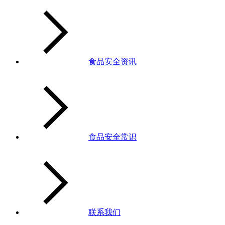
食品安全资讯
食品安全常识
联系我们