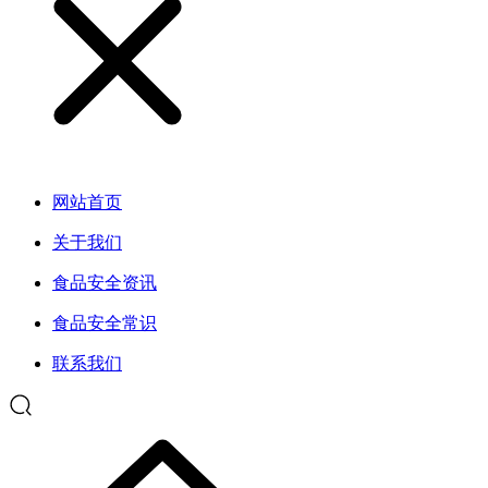
网站首页
关于我们
食品安全资讯
食品安全常识
联系我们