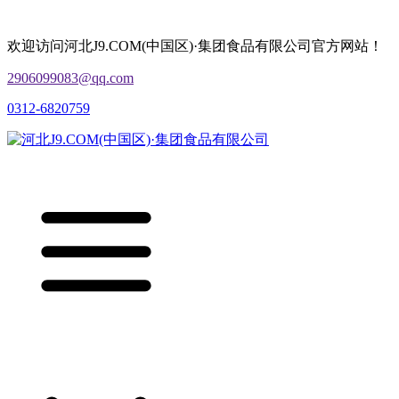
欢迎访问河北J9.COM(中国区)·集团食品有限公司官方网站！
2906099083@qq.com
0312-6820759