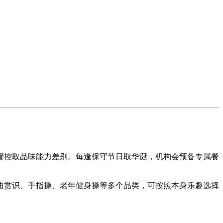
控取品味能力差别。每逢保守节日取华诞，机构会预备专属餐
赏识、手指操、老年健身操等多个品类，可按照本身乐趣选择