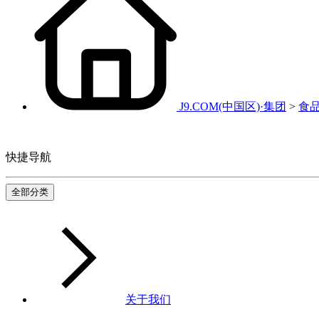
J9.COM(中国区)·集团
>
食
快捷导航
全部分类
关于我们