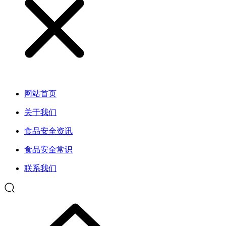
网站首页
关于我们
食品安全资讯
食品安全常识
联系我们