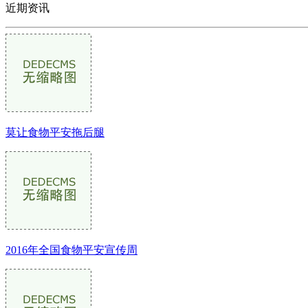
近期资讯
莫让食物平安拖后腿
2016年全国食物平安宣传周