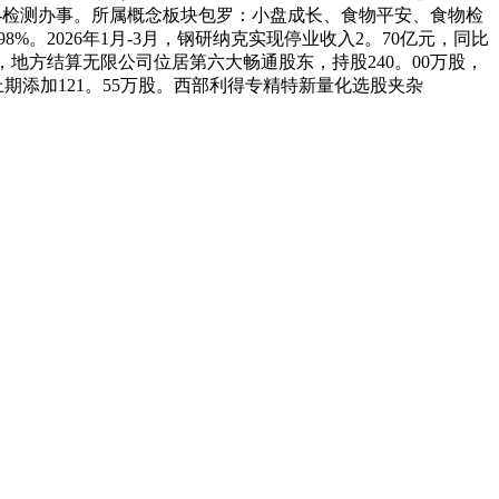
办事-检测办事。所属概念板块包罗：小盘成长、食物平安、食物检
8%。2026年1月-3月，钢研纳克实现停业收入2。70亿元，同比
东中，地方结算无限公司位居第六大畅通股东，持股240。00万股，
上期添加121。55万股。西部利得专精特新量化选股夹杂