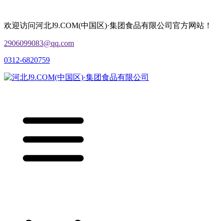
欢迎访问河北J9.COM(中国区)·集团食品有限公司官方网站！
2906099083@qq.com
0312-6820759