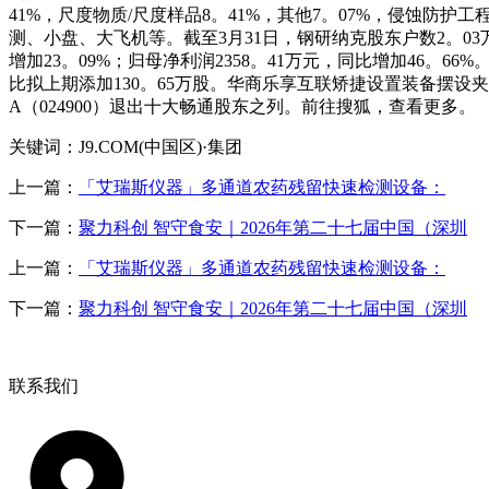
41%，尺度物质/尺度样品8。41%，其他7。07%，侵蚀防
测、小盘、大飞机等。截至3月31日，钢研纳克股东户数2。03万，
增加23。09%；归母净利润2358。41万元，同比增加46。
比拟上期添加130。65万股。华商乐享互联矫捷设置装备摆设夹杂
A（024900）退出十大畅通股东之列。前往搜狐，查看更多。
关键词：J9.COM(中国区)·集团
上一篇：
「艾瑞斯仪器」多通道农药残留快速检测设备：
下一篇：
聚力科创 智守食安｜2026年第二十七届中国（深圳
上一篇：
「艾瑞斯仪器」多通道农药残留快速检测设备：
下一篇：
聚力科创 智守食安｜2026年第二十七届中国（深圳
联系我们