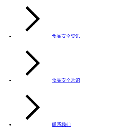
食品安全资讯
食品安全常识
联系我们