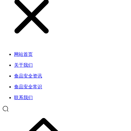
网站首页
关于我们
食品安全资讯
食品安全常识
联系我们