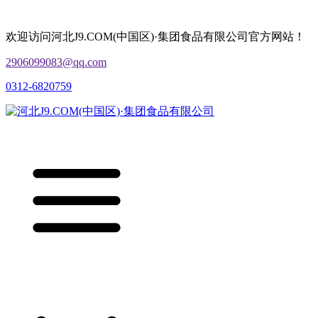
欢迎访问河北J9.COM(中国区)·集团食品有限公司官方网站！
2906099083@qq.com
0312-6820759