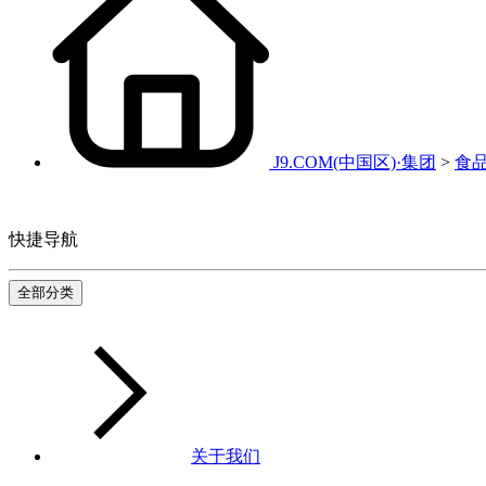
J9.COM(中国区)·集团
>
食
快捷导航
全部分类
关于我们