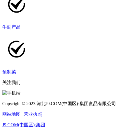
牛副产品
预制菜
关注我们
Copyright © 2023 河北J9.COM(中国区)·集团食品有限公司
网站地图
| 营业执照
J9.COM(中国区)·集团