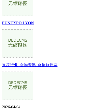
FUNEXPO LYON
果蔬行业_食物资讯_食物伙伴网
2026-04-04