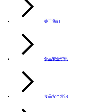
关于我们
食品安全资讯
食品安全常识