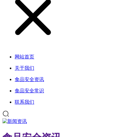
网站首页
关于我们
食品安全资讯
食品安全常识
联系我们