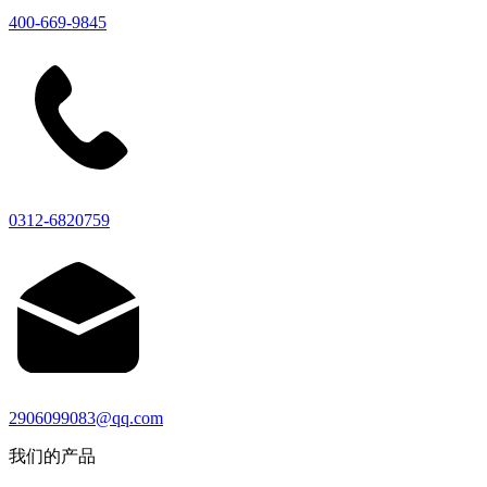
400-669-9845
0312-6820759
2906099083@qq.com
我们的产品