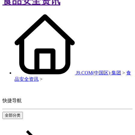
食品安全资讯
J9.COM(中国区)·集团
>
食
品安全资讯
>
快捷导航
全部分类