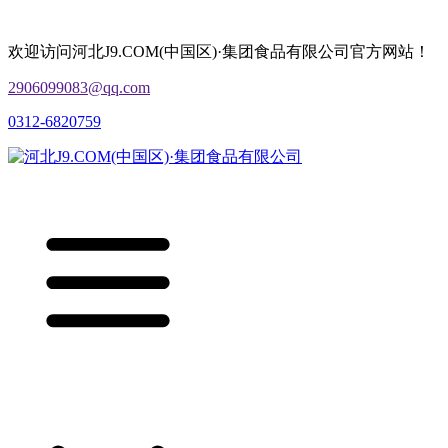
欢迎访问河北J9.COM(中国区)·集团食品有限公司官方网站！
2906099083@qq.com
0312-6820759