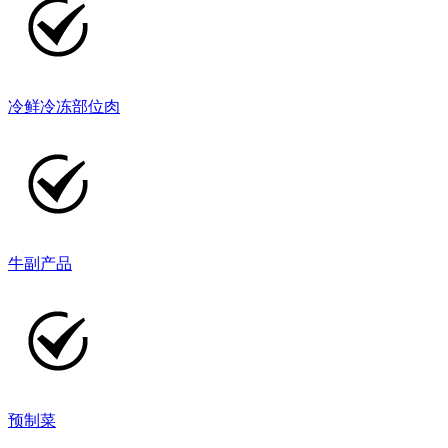
冷鲜冷冻部位肉
牛副产品
预制菜