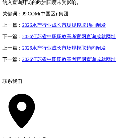
纳入查询拜访的欧洲国度未受影响。
关键词：J9.COM(中国区)·集团
上一篇：
2026水产行业成长市场规模取趋向阐发
下一篇：
2026江苏省中职职教高考官网查询成就网址
上一篇：
2026水产行业成长市场规模取趋向阐发
下一篇：
2026江苏省中职职教高考官网查询成就网址
联系我们