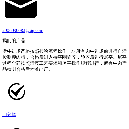
2906099083@qq.com
我们的产品
活牛进场严格按照检验流程操作，对所有肉牛进场前进行血清
检测瘦肉精，合格后进入待宰圈静养，静养后进行屠宰。屠宰
过程全部按照清真工艺要求和屠宰操作规程进行，所有牛肉产
品检测合格后才准出厂。
四分体