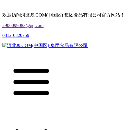
欢迎访问河北J9.COM(中国区)·集团食品有限公司官方网站！
2906099083@qq.com
0312-6820759