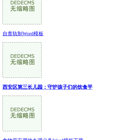
自查轨制Word模板
西安区第三长儿园：守护孩子们的饮食平