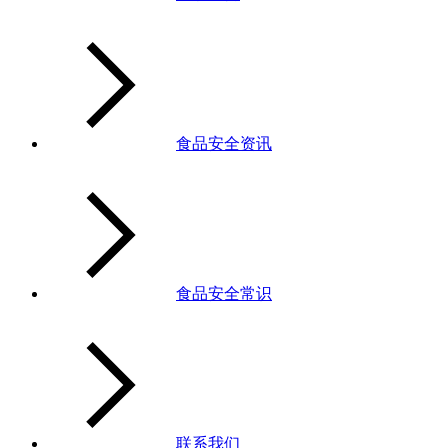
食品安全资讯
食品安全常识
联系我们