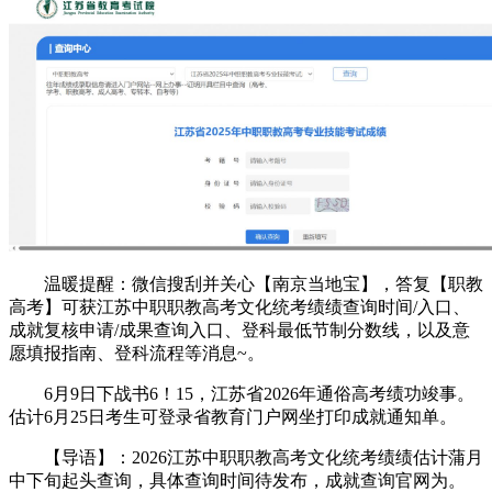
温暖提醒：微信搜刮并关心【南京当地宝】，答复【职教
高考】可获江苏中职职教高考文化统考绩绩查询时间/入口、
成就复核申请/成果查询入口、登科最低节制分数线，以及意
愿填报指南、登科流程等消息~。
6月9日下战书6！15，江苏省2026年通俗高考绩功竣事。
估计6月25日考生可登录省教育门户网坐打印成就通知单。
【导语】：2026江苏中职职教高考文化统考绩绩估计蒲月
中下旬起头查询，具体查询时间待发布，成就查询官网为。