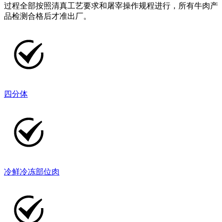
过程全部按照清真工艺要求和屠宰操作规程进行，所有牛肉产
品检测合格后才准出厂。
四分体
冷鲜冷冻部位肉