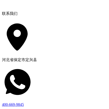
联系我们
河北省保定市定兴县
400-669-9845