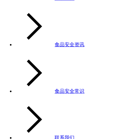
食品安全资讯
食品安全常识
联系我们