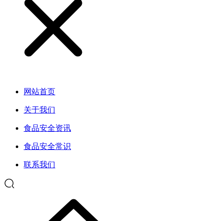
网站首页
关于我们
食品安全资讯
食品安全常识
联系我们