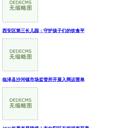
西安区第三长儿园：守护孩子们的饮食平
临泽县沙河镇市场监管所开展入网运营单