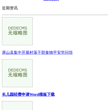
近期资讯
屏山县集中开展村落干部食物平安学问培
长儿园经费申请Word模板下载