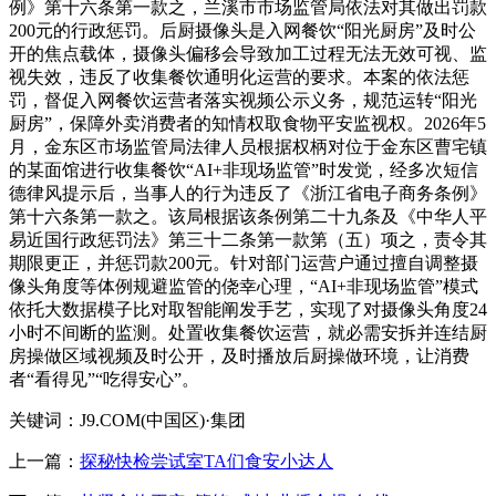
例》第十六条第一款之，兰溪市市场监管局依法对其做出罚款
200元的行政惩罚。后厨摄像头是入网餐饮“阳光厨房”及时公
开的焦点载体，摄像头偏移会导致加工过程无法无效可视、监
视失效，违反了收集餐饮通明化运营的要求。本案的依法惩
罚，督促入网餐饮运营者落实视频公示义务，规范运转“阳光
厨房”，保障外卖消费者的知情权取食物平安监视权。2026年5
月，金东区市场监管局法律人员根据权柄对位于金东区曹宅镇
的某面馆进行收集餐饮“AI+非现场监管”时发觉，经多次短信
德律风提示后，当事人的行为违反了《浙江省电子商务条例》
第十六条第一款之。该局根据该条例第二十九条及《中华人平
易近国行政惩罚法》第三十二条第一款第（五）项之，责令其
期限更正，并惩罚款200元。针对部门运营户通过擅自调整摄
像头角度等体例规避监管的侥幸心理，“AI+非现场监管”模式
依托大数据模子比对取智能阐发手艺，实现了对摄像头角度24
小时不间断的监测。处置收集餐饮运营，就必需安拆并连结厨
房操做区域视频及时公开，及时播放后厨操做环境，让消费
者“看得见”“吃得安心”。
关键词：J9.COM(中国区)·集团
上一篇：
探秘快检尝试室TA们食安小达人