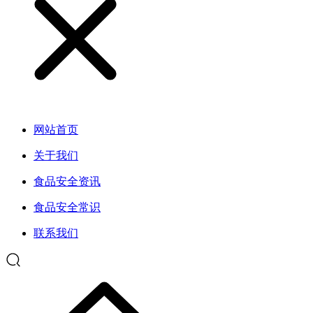
网站首页
关于我们
食品安全资讯
食品安全常识
联系我们