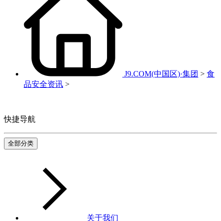
J9.COM(中国区)·集团
>
食
品安全资讯
>
快捷导航
全部分类
关于我们