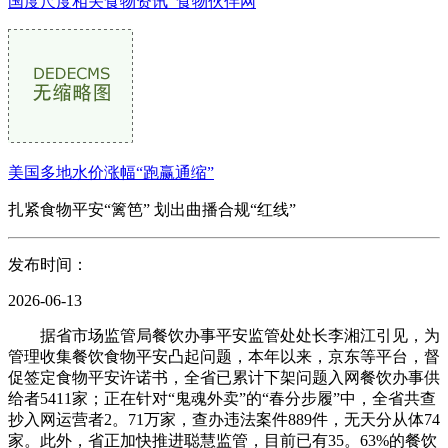
国度尺度相关食物资讯_食物伙伴网
美国多地水价涨幅“跑赢通缩”
扎紧食物平安“篱笆” 划出曲播合规“红线”
发布时间：
2026-06-13
据省市场监管局餐饮办事平安监管处处长李湘江引见，为
管理收集餐饮食物平安凸起问题，本年以来，京东等平台，督
促签定食物平安许诺书，全省已累计下架问题入网餐饮办事供
给者5411家；正在针对“鬼魂外卖”的“春分步履”中，全省共查
抄入网运营者2。71万家，查办违法案件889件，无天分从体74
家。此外，省正加快推进聪慧监管，目前已有35。63%的餐饮