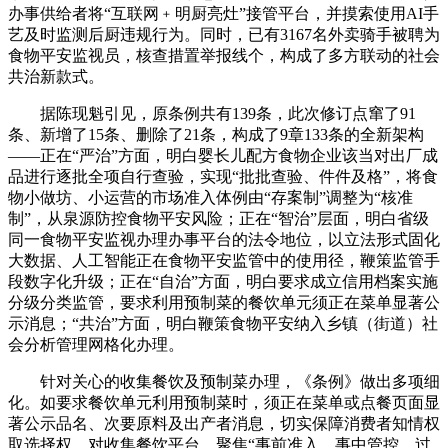
办事供给者将“互联网﹢明厨亮灶”接管平台，并摸索使用AI手
艺及时监测后厨违规行为。同时，已有3167名外卖骑手被聘为
食物平安监视员，核查措置举报线个，构成了多方联动的社会
共治新款式。
据陈现魁引见，原条例共有139条，此次修订点窜了91
条、新增了15条、删除了21条，构成了9章133条的全新架构
——正在“严治”方面，明白婴长儿配方食物企业该当对出厂成
品进行逐批全项自行查验，实现“批批查验、件件及格”，将食
物小做坊、小运营的市场准入体例由“存案制”调整为“核准
制”，从泉源防控食物平安风险；正在“智治”层面，明白省级
同一食物平安监视办理办事平台的法令地位，以立法形式固化
大数据、人工智能正在食物平安监管中的使用径，鞭策监管手
段数字化升级；正在“自治”方面，明白要求成立信用档案实施
分级分类监管，要求利用预制菜的餐饮单元须正在菜单显著公
示消息；“共治”方面，明白鞭策食物平安纳入乡镇（街道）社
会分析管理网格化办理。
针对关心的收集餐饮及预制菜办理，《条例》做出多项细
化。如要求餐饮单元利用预制菜时，须正在菜单或点餐页面显
著公示品名、次要原料及出产者消息，切实保障消费者知情权
取选择权。对收集餐饮平台，聚焦“事前准入、事中管控、过