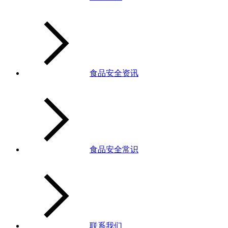
食品安全资讯
食品安全常识
联系我们