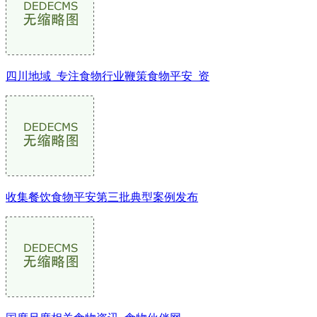
四川地域_专注食物行业鞭策食物平安_资
收集餐饮食物平安第三批典型案例发布